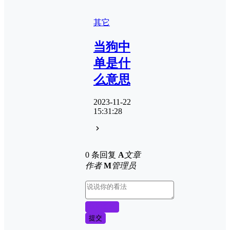
其它
当狗中
单是什
么意思
2023-11-22
15:31:28
0 条回复
A
文章
作者
M
管理员
取消回复
提交