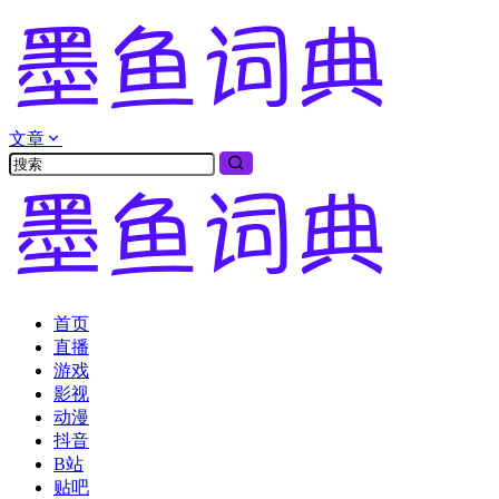
文章
首页
直播
游戏
影视
动漫
抖音
B站
贴吧