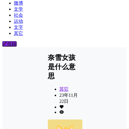
微博
文学
社会
运动
文字
其它
投稿
奈雪女孩
是什么意
思
其它
23年11月
22日