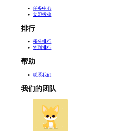
任务中心
立即投稿
排行
积分排行
签到排行
帮助
联系我们
我们的团队