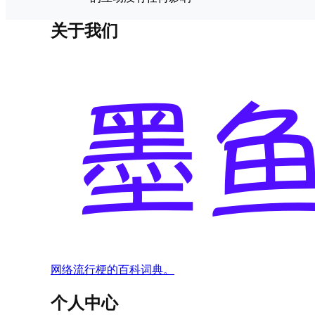
关于我们
网络流行梗的百科词典。
个人中心