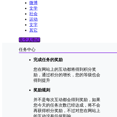
微博
文学
社会
运动
文字
其它
个人中心
任务中心
完成任务的奖励
您在网站上的互动都将得到积分奖
励，通过积分的增长，您的等级也会
得到提升
奖励规则
并不是每次互动都会得到奖励，如果
您今天的任务次数已经达成，将不会
再获得积分奖励，不过对您在网站上
的互动没有任何影响