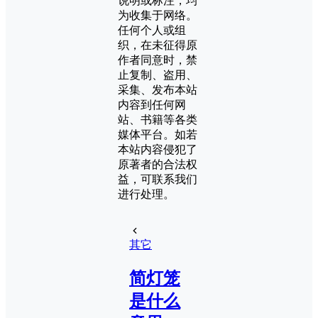
说明或标注，均
为收集于网络。
任何个人或组
织，在未征得原
作者同意时，禁
止复制、盗用、
采集、发布本站
内容到任何网
站、书籍等各类
媒体平台。如若
本站内容侵犯了
原著者的合法权
益，可联系我们
进行处理。
其它
简灯笼
是什么