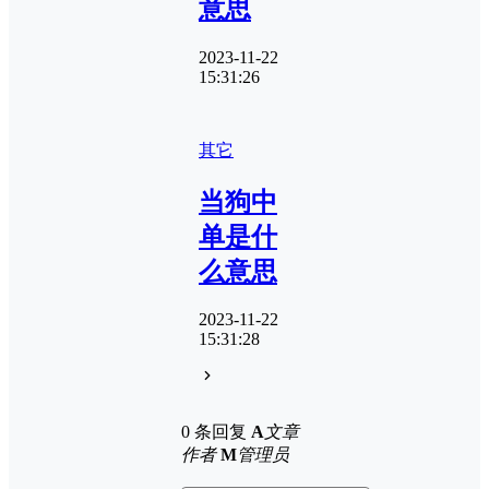
意思
2023-11-22
15:31:26
其它
当狗中
单是什
么意思
2023-11-22
15:31:28
0 条回复
A
文章
作者
M
管理员