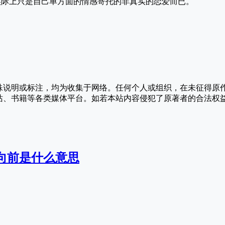
实际上只是自己单方面的情感寄托的非真实的恋爱而已。
殊说明或标注，均为收集于网络。任何个人或组织，在未征得原
站、书籍等各类媒体平台。如若本站内容侵犯了原著者的合法权
向前是什么意思