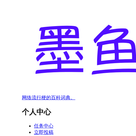
网络流行梗的百科词典。
个人中心
任务中心
立即投稿