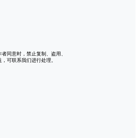
作者同意时，禁止复制、盗用、
益，可联系我们进行处理。