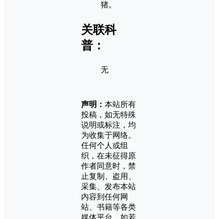
猪。
关联科
普：
无
声明：
本站所有
投稿，如无特殊
说明或标注，均
为收集于网络。
任何个人或组
织，在未征得原
作者同意时，禁
止复制、盗用、
采集、发布本站
内容到任何网
站、书籍等各类
媒体平台。如若