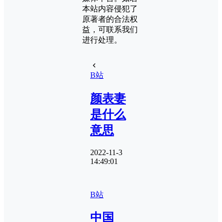
本站内容侵犯了
原著者的合法权
益，可联系我们
进行处理。
B站
颜表妻
是什么
意思
2022-11-3
14:49:01
B站
中国