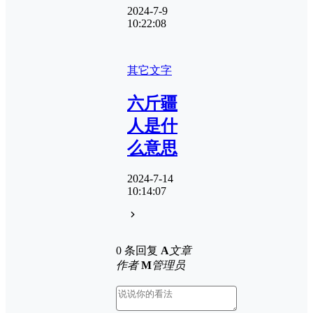
2024-7-9
10:22:08
其它
文字
六斤疆
人是什
么意思
2024-7-14
10:14:07
0 条回复
A
文章
作者
M
管理员