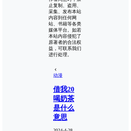
止复制、盗用、
采集、发布本站
内容到任何网
站、书籍等各类
媒体平台。如若
本站内容侵犯了
原著者的合法权
益，可联系我们
进行处理。
动漫
借我20
喝奶茶
是什么
意思
2024-4-28