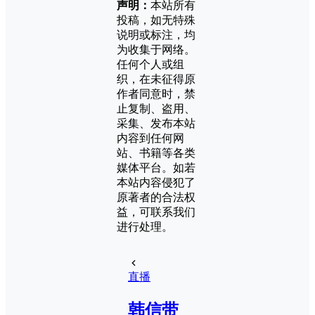
声明：
本站所有
投稿，如无特殊
说明或标注，均
为收集于网络。
任何个人或组
织，在未征得原
作者同意时，禁
止复制、盗用、
采集、发布本站
内容到任何网
站、书籍等各类
媒体平台。如若
本站内容侵犯了
原著者的合法权
益，可联系我们
进行处理。
直播
韩信带