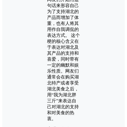
句话来形容自己
为了支持湖北的
产品而增加了体
重，也有人将其
用作自我调侃的
表达方式。 这个
梗的核心含义在
于表达对湖北及
其产品的支持和
喜爱，同时带有
一定的幽默和娱
乐性质。网友们
通常会在购买湖
北特产或者享受
湖北美食之后，
用“我为湖北胖
三斤”来表达自
己对湖北的支持
和对美食的热
衷。