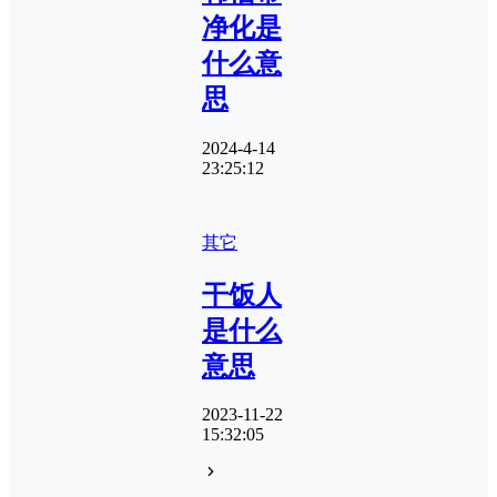
净化是
什么意
思
2024-4-14
23:25:12
其它
干饭人
是什么
意思
2023-11-22
15:32:05