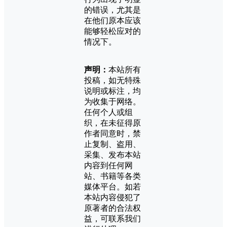
的错误，尤其是
在他们原本应该
能够轻松应对的
情况下。
声明：
本站所有
投稿，如无特殊
说明或标注，均
为收集于网络。
任何个人或组
织，在未征得原
作者同意时，禁
止复制、盗用、
采集、发布本站
内容到任何网
站、书籍等各类
媒体平台。如若
本站内容侵犯了
原著者的合法权
益，可联系我们