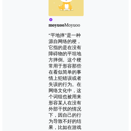
moyuoo
Moyuoo
“平地摔”是一种
源自网络的梗，
它指的是在没有
障碍物的平坦地
方摔倒。这个梗
常用于形容那些
在看似简单的事
情上犯错误或者
失误的行为。在
网络文化中，这
个词组也被用来
形容某人在没有
外部干扰的情况
下，因自己的行
为导致不好的结
果，比如在游戏