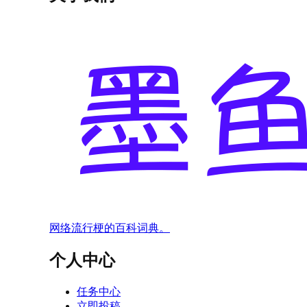
网络流行梗的百科词典。
个人中心
任务中心
立即投稿