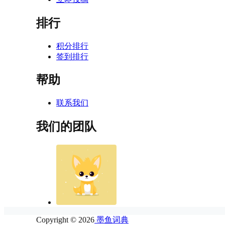
排行
积分排行
签到排行
帮助
联系我们
我们的团队
Copyright © 2026
墨鱼词典