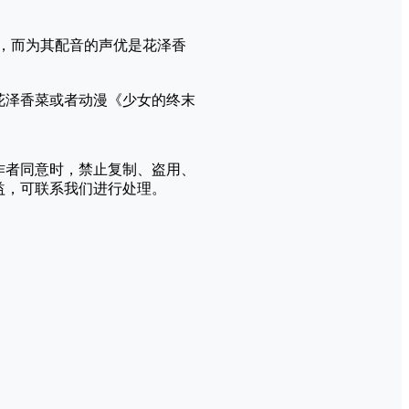
肠，而为其配音的声优是花泽香
花泽香菜或者动漫《少女的终末
作者同意时，禁止复制、盗用、
益，可联系我们进行处理。