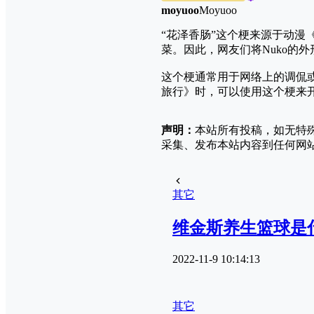
moyuoo
Moyuoo
“花泽香肠”这个梗来源于动漫
菜。因此，网友们将Nuko的
这个梗通常用于网络上的调侃
旅行》时，可以使用这个梗来
声明：
本站所有投稿，如无特
采集、发布本站内容到任何网
其它
维金斯养生篮球是
2022-11-9 10:14:13
其它