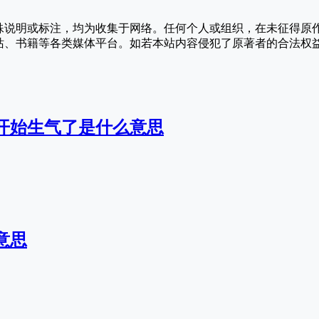
殊说明或标注，均为收集于网络。任何个人或组织，在未征得原
站、书籍等各类媒体平台。如若本站内容侵犯了原著者的合法权
开始生气了是什么意思
意思