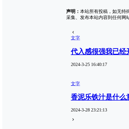
声明：
本站所有投稿，如无特
采集、发布本站内容到任何网
文字
代入感很强我已经
2024-3-25 16:40:17
文字
香泥乐铁汁是什么
2024-3-28 23:21:13