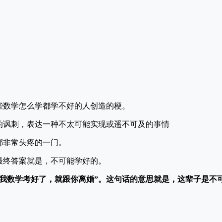
些数学怎么学都学不好的人创造的梗。
的讽刺，表达一种不太可能实现或遥不可及的事情
都非常头疼的一门。
最终答案就是，不可能学好的。
等我数学考好了，就跟你离婚”。这句话的意思就是，这辈子是不