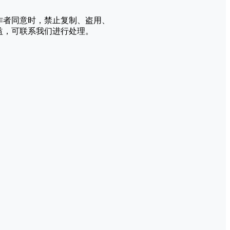
作者同意时，禁止复制、盗用、
益，可联系我们进行处理。