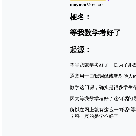
moyuoo
Moyuoo
梗名：
等我数学考好了
起源：
等等我数学考好了，是为了那
通常用于自我调侃或者对他人
数学这门课，确实是很多学生
因为等我数学考好了这句话的
所以在网上就有这么一句话
“
学科，真的是学不好了。