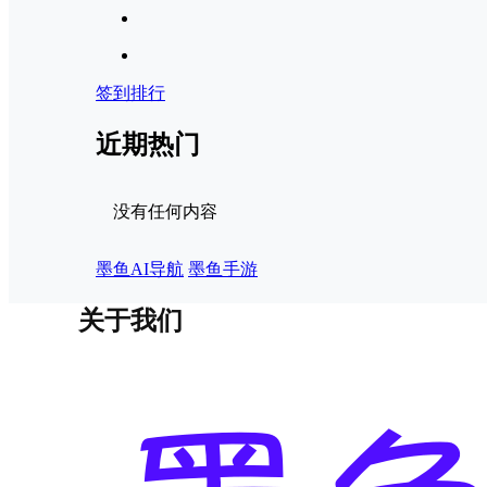
签到排行
近期热门
没有任何内容
墨鱼AI导航
墨鱼手游
关于我们