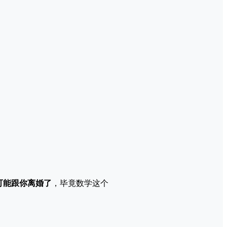
可能跟你离婚了
，毕竟数学这个