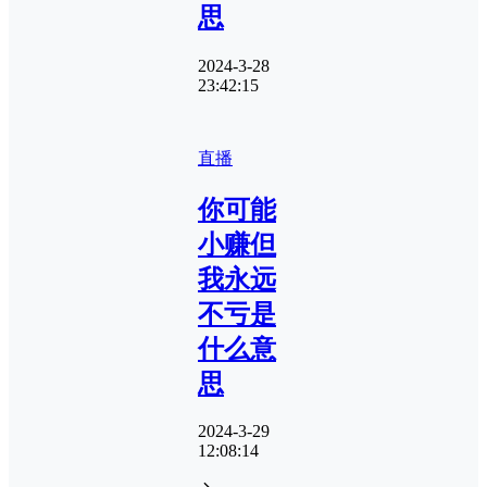
思
2024-3-28
23:42:15
直播
你可能
小赚但
我永远
不亏是
什么意
思
2024-3-29
12:08:14