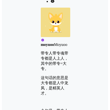
moyuoo
Moyuoo
带专人带专魂带
专都是人上人，
其中的带专=大
专。
这句话的意思是
大专都是人中龙
凤，是精英人
才。