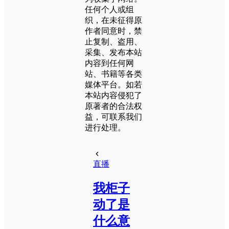
任何个人或组
织，在未征得原
作者同意时，禁
止复制、盗用、
采集、发布本站
内容到任何网
站、书籍等各类
媒体平台。如若
本站内容侵犯了
原著者的合法权
益，可联系我们
进行处理。
直播
我柜子
动了是
什么意