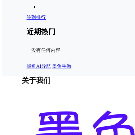
签到排行
近期热门
没有任何内容
墨鱼AI导航
墨鱼手游
关于我们