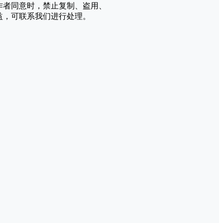
作者同意时，禁止复制、盗用、
益，可联系我们进行处理。