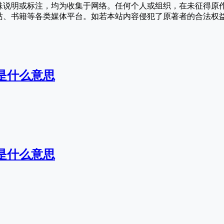
殊说明或标注，均为收集于网络。任何个人或组织，在未征得原
站、书籍等各类媒体平台。如若本站内容侵犯了原著者的合法权
是什么意思
是什么意思