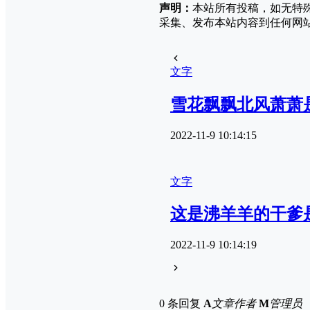
声明：
本站所有投稿，如无特
采集、发布本站内容到任何网
文字
雪花飘飘北风萧萧
2022-11-9 10:14:15
文字
这是沸羊羊的干爹
2022-11-9 10:14:19
0 条回复
A
文章作者
M
管理员