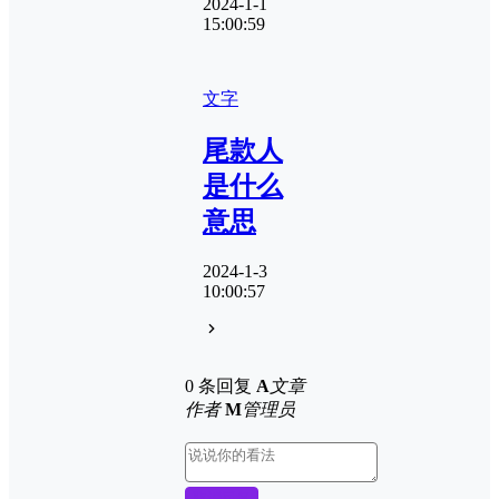
2024-1-1
15:00:59
文字
尾款人
是什么
意思
2024-1-3
10:00:57
0 条回复
A
文章
作者
M
管理员
取消回复