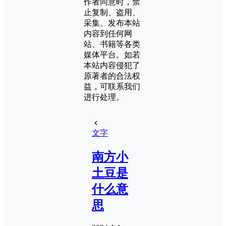
作者同意时，禁
止复制、盗用、
采集、发布本站
内容到任何网
站、书籍等各类
媒体平台。如若
本站内容侵犯了
原著者的合法权
益，可联系我们
进行处理。
文字
南方小
土豆是
什么意
思