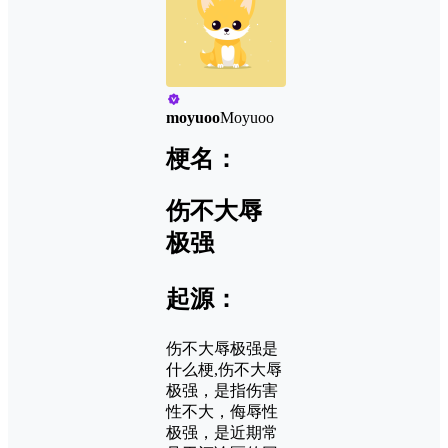
moyuoo
Moyuoo
梗名：
伤不大辱
极强
起源：
伤不大辱极强是
什么梗,伤不大辱
极强，是指伤害
性不大，侮辱性
极强，是近期常