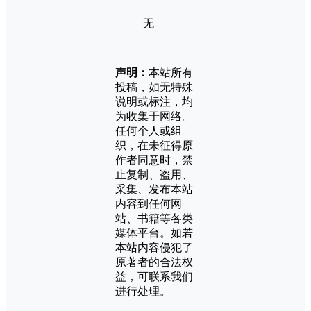
无
声明：
本站所有
投稿，如无特殊
说明或标注，均
为收集于网络。
任何个人或组
织，在未征得原
作者同意时，禁
止复制、盗用、
采集、发布本站
内容到任何网
站、书籍等各类
媒体平台。如若
本站内容侵犯了
原著者的合法权
益，可联系我们
进行处理。