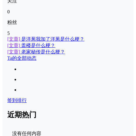
关注
0
粉丝
5
[文章]
是洋葱我加了洋葱是什么梗？
[文章]
盖楼是什么梗？
[文章]
老家秘传是什么梗？
Ta的全部动态
签到排行
近期热门
没有任何内容