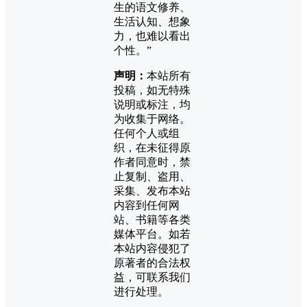
生的语文修养、
生活认知、想象
力，也难以看出
个性。”
声明：
本站所有
投稿，如无特殊
说明或标注，均
为收集于网络。
任何个人或组
织，在未征得原
作者同意时，禁
止复制、盗用、
采集、发布本站
内容到任何网
站、书籍等各类
媒体平台。如若
本站内容侵犯了
原著者的合法权
益，可联系我们
进行处理。