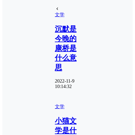
文学
沉默是
今晚的
康桥是
什么意
思
2022-11-9
10:14:32
文学
小猫文
学是什