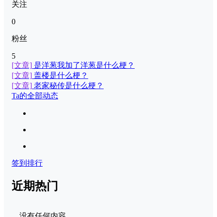
关注
0
粉丝
5
[文章]
是洋葱我加了洋葱是什么梗？
[文章]
盖楼是什么梗？
[文章]
老家秘传是什么梗？
Ta的全部动态
签到排行
近期热门
没有任何内容