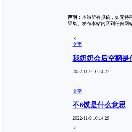
声明：
本站所有投稿，如无特
采集、发布本站内容到任何网
文字
我奶奶会后空翻是
2022-11-9 10:14:27
文字
不6馍是什么意思
2022-11-9 10:14:29