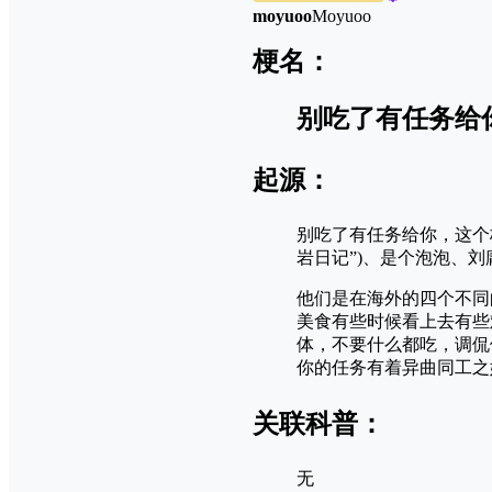
moyuoo
Moyuoo
梗名：
别吃了有任务给
起源：
别吃了有任务给你，这个
岩日记”)、是个泡泡、
他们是在海外的四个不同
美食有些时候看上去有些
体，不要什么都吃，调侃
你的任务有着异曲同工之
关联科普：
无