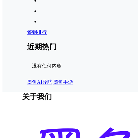
签到排行
近期热门
没有任何内容
墨鱼AI导航
墨鱼手游
关于我们