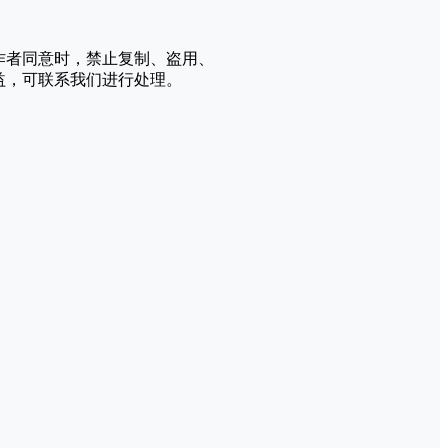
作者同意时，禁止复制、盗用、
益，可联系我们进行处理。