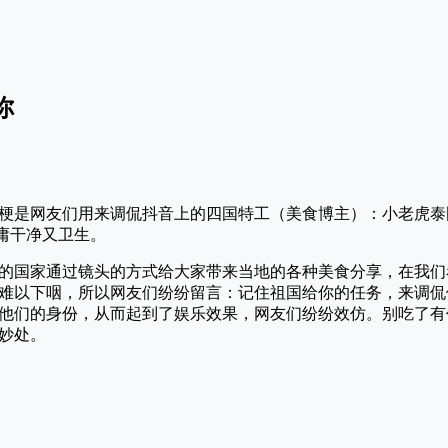
你
梗是网友们用来调侃抖音上的四国特工（美食博主）：小老虎泰国
刘庸干净又卫生。
的国家通过镜头的方式给大家带来当地的各种美食分享，在我们
难以下咽，所以网友们纷纷留言：记住祖国给你的任务，来调侃
他们的身份，从而起到了娱乐效果，网友们纷纷效仿。别吃了有
妙处。