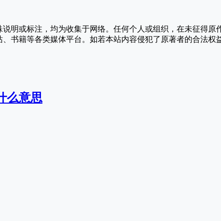
殊说明或标注，均为收集于网络。任何个人或组织，在未征得原
站、书籍等各类媒体平台。如若本站内容侵犯了原著者的合法权
什么意思