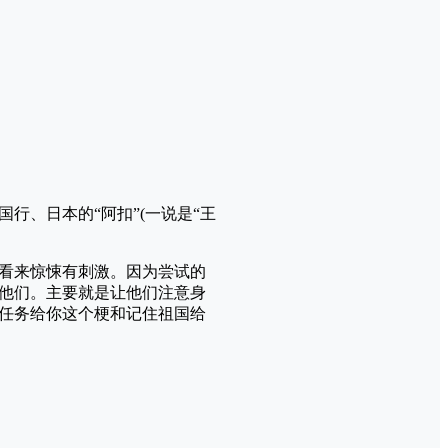
行、日本的“阿扣”(一说是“王
看来惊悚有刺激。因为尝试的
他们。主要就是让他们注意身
任务给你这个梗和记住祖国给