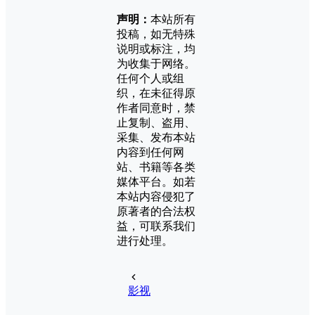
声明：
本站所有
投稿，如无特殊
说明或标注，均
为收集于网络。
任何个人或组
织，在未征得原
作者同意时，禁
止复制、盗用、
采集、发布本站
内容到任何网
站、书籍等各类
媒体平台。如若
本站内容侵犯了
原著者的合法权
益，可联系我们
进行处理。
影视