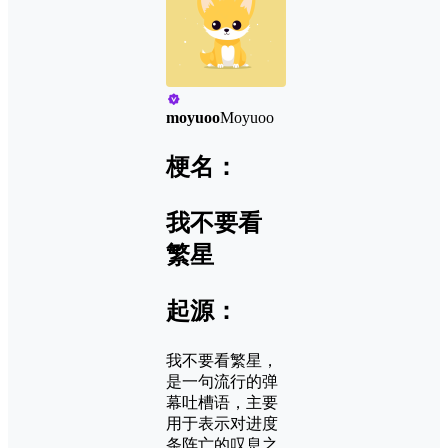
moyuoo
Moyuoo
梗名：
我不要看
繁星
起源：
我不要看繁星，
是一句流行的弹
幕吐槽语，主要
用于表示对进度
条阵亡的叹息之