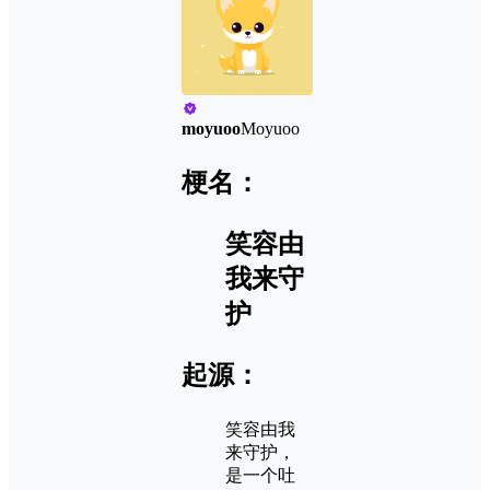
moyuoo
Moyuoo
梗名：
笑容由
我来守
护
起源：
笑容由我
来守护，
是一个吐