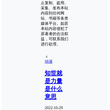
止复制、盗用、
采集、发布本站
内容到任何网
站、书籍等各类
媒体平台。如若
本站内容侵犯了
原著者的合法权
益，可联系我们
进行处理。
动漫
知世就
是力量
是什么
意思
2022-10-29