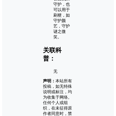
守护，也
可以用于
刷梗，如
守护颜
艺，守护
谜之微
笑。
关联科
普：
无
声明：
本站所有
投稿，如无特殊
说明或标注，均
为收集于网络。
任何个人或组
织，在未征得原
作者同意时，禁