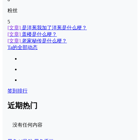
粉丝
5
[文章]
是洋葱我加了洋葱是什么梗？
[文章]
盖楼是什么梗？
[文章]
老家秘传是什么梗？
Ta的全部动态
签到排行
近期热门
没有任何内容