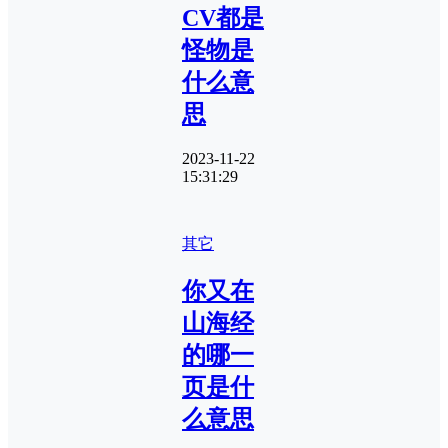
CV都是
怪物是
什么意
思
2023-11-22
15:31:29
其它
你又在
山海经
的哪一
页是什
么意思