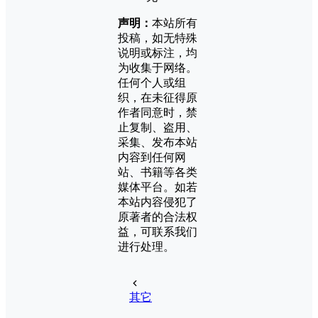
声明：
本站所有
投稿，如无特殊
说明或标注，均
为收集于网络。
任何个人或组
织，在未征得原
作者同意时，禁
止复制、盗用、
采集、发布本站
内容到任何网
站、书籍等各类
媒体平台。如若
本站内容侵犯了
原著者的合法权
益，可联系我们
进行处理。
其它