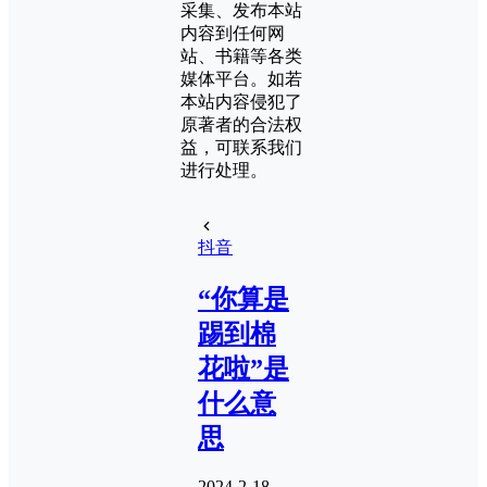
采集、发布本站
内容到任何网
站、书籍等各类
媒体平台。如若
本站内容侵犯了
原著者的合法权
益，可联系我们
进行处理。
抖音
“你算是
踢到棉
花啦”是
什么意
思
2024-2-18