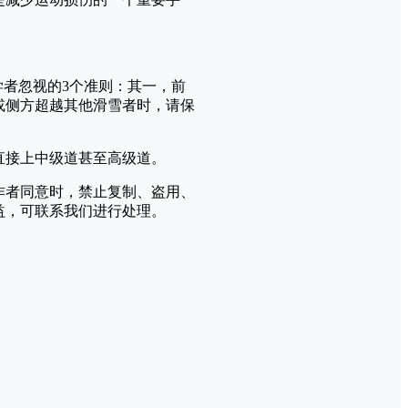
学者忽视的3个准则：其一，前
或侧方超越其他滑雪者时，请保
直接上中级道甚至高级道。
作者同意时，禁止复制、盗用、
益，可联系我们进行处理。