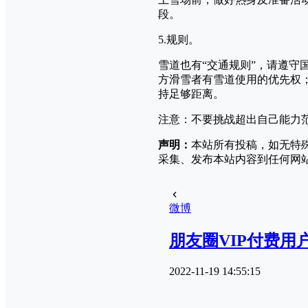
段。
5.规则。
雪道也有“交通规则”，请遵守
方滑雪者有雪道使用的优先权
持足够距离。
注意：不要挑战超出自己能力
声明：
本站所有投稿，如无特
采集、发布本站内容到任何网
微博
朋友圈VIP付费用
2022-11-19 14:55:15