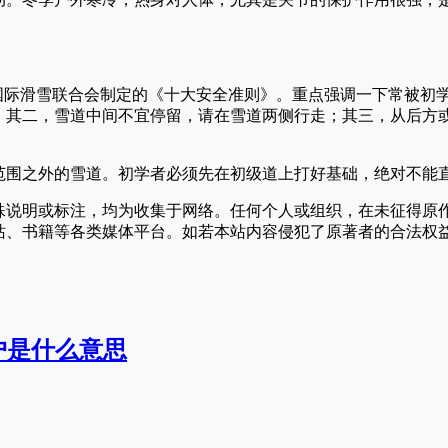
国际滑雪联合会制定的《十大安全准则》。重点强调一下常被初
；其二，雪道中间不宜停留，请在雪道两侧行走；其三，从后方
范围之外的雪道。初学者必须先在初级道上打好基础，绝对不能
殊说明或标注，均为收集于网络。任何个人或组织，在未征得原
站、书籍等各类媒体平台。如若本站内容侵犯了原著者的合法权
户是什么意思