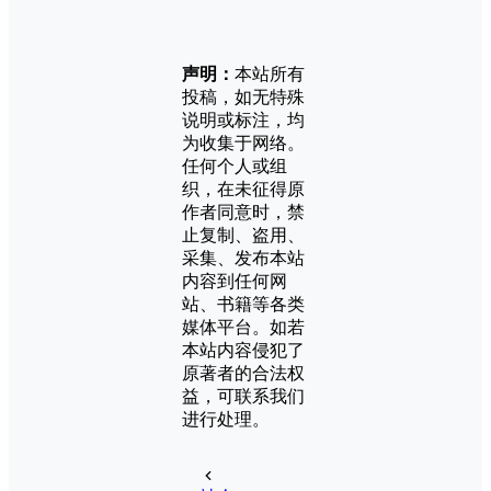
声明：
本站所有
投稿，如无特殊
说明或标注，均
为收集于网络。
任何个人或组
织，在未征得原
作者同意时，禁
止复制、盗用、
采集、发布本站
内容到任何网
站、书籍等各类
媒体平台。如若
本站内容侵犯了
原著者的合法权
益，可联系我们
进行处理。