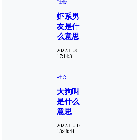
社会
虾系男
友是什
么意思
2022-11-9
17:14:31
社会
大狗叫
是什么
意思
2022-11-10
13:48:44