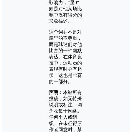
影响力；“显0”
则是对他某场比
赛中没有得分的
形象描述。
这个词并不是对
库里的不尊重，
而是球迷们对他
比赛的一种幽默
表达。在体育竞
技中，运动员的
表现有时会有起
伏，这也是比赛
的一部分。
声明：
本站所有
投稿，如无特殊
说明或标注，均
为收集于网络。
任何个人或组
织，在未征得原
作者同意时，禁