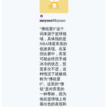
moyuoo
Moyuoo
“佛祖显0″这个
词来源于篮球领
域，具体指的是
NBA球星库里的
低迷表现。在某
些比赛中，库里
可能会经历手感
冰冷的状态，投
篮多次不进，这
种情况下就被戏
称为“佛祖显
0”。这里的“佛
祖”是对库里的
一种尊称，因为
他在篮球场上有
着出色的表现和