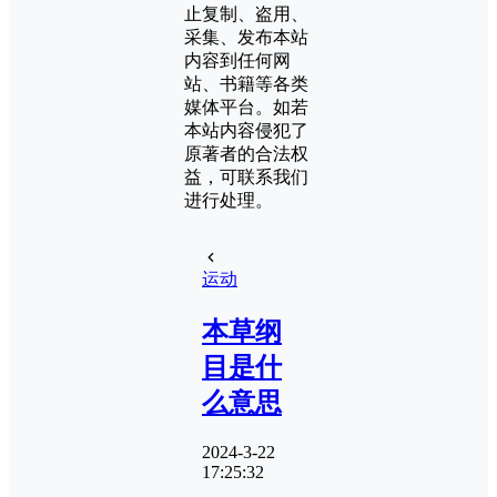
止复制、盗用、
采集、发布本站
内容到任何网
站、书籍等各类
媒体平台。如若
本站内容侵犯了
原著者的合法权
益，可联系我们
进行处理。
运动
​本草纲
目是什
么意思
2024-3-22
17:25:32