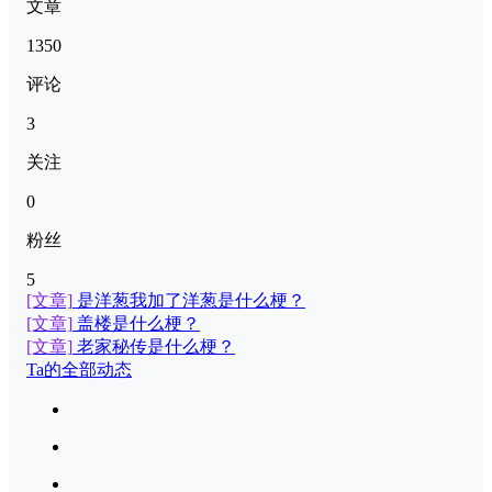
文章
1350
评论
3
关注
0
粉丝
5
[文章]
是洋葱我加了洋葱是什么梗？
[文章]
盖楼是什么梗？
[文章]
老家秘传是什么梗？
Ta的全部动态