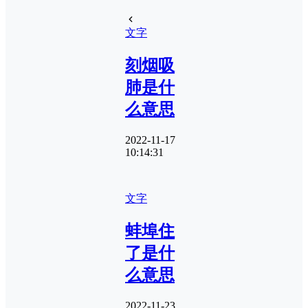
文字
刻烟吸
肺是什
么意思
2022-11-17
10:14:31
文字
蚌埠住
了是什
么意思
2022-11-23