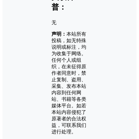
普：
无
声明：
本站所有
投稿，如无特殊
说明或标注，均
为收集于网络。
任何个人或组
织，在未征得原
作者同意时，禁
止复制、盗用、
采集、发布本站
内容到任何网
站、书籍等各类
媒体平台。如若
本站内容侵犯了
原著者的合法权
益，可联系我们
进行处理。