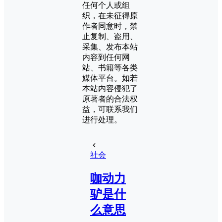
任何个人或组
织，在未征得原
作者同意时，禁
止复制、盗用、
采集、发布本站
内容到任何网
站、书籍等各类
媒体平台。如若
本站内容侵犯了
原著者的合法权
益，可联系我们
进行处理。
社会
咖动力
驴是什
么意思