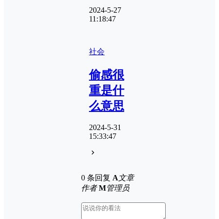
2024-5-27
11:18:47
社会
偷感很
重是什
么意思
2024-5-31
15:33:47
0 条回复
A
文章
作者
M
管理员