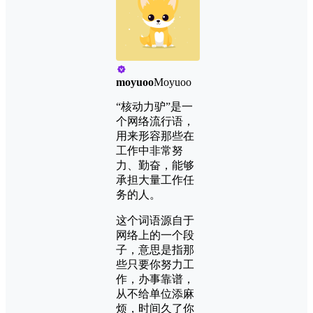
moyuoo
Moyuoo
“核动力驴”是一
个网络流行语，
用来形容那些在
工作中非常努
力、勤奋，能够
承担大量工作任
务的人。
这个词语源自于
网络上的一个段
子，意思是指那
些只要你努力工
作，办事靠谱，
从不给单位添麻
烦，时间久了你