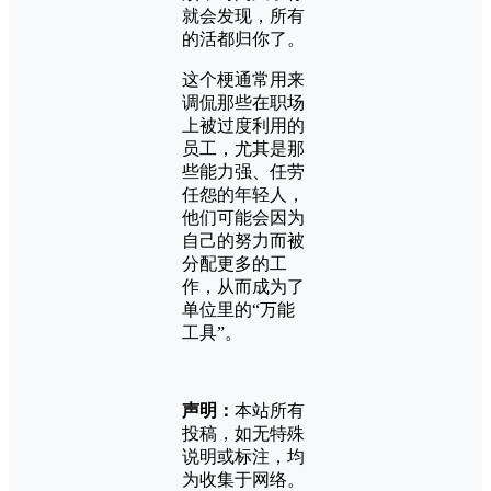
就会发现，所有
的活都归你了。
这个梗通常用来
调侃那些在职场
上被过度利用的
员工，尤其是那
些能力强、任劳
任怨的年轻人，
他们可能会因为
自己的努力而被
分配更多的工
作，从而成为了
单位里的“万能
工具”。
声明：
本站所有
投稿，如无特殊
说明或标注，均
为收集于网络。