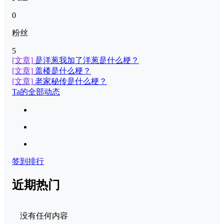
0
粉丝
5
[文章]
是洋葱我加了洋葱是什么梗？
[文章]
盖楼是什么梗？
[文章]
老家秘传是什么梗？
Ta的全部动态
签到排行
近期热门
没有任何内容