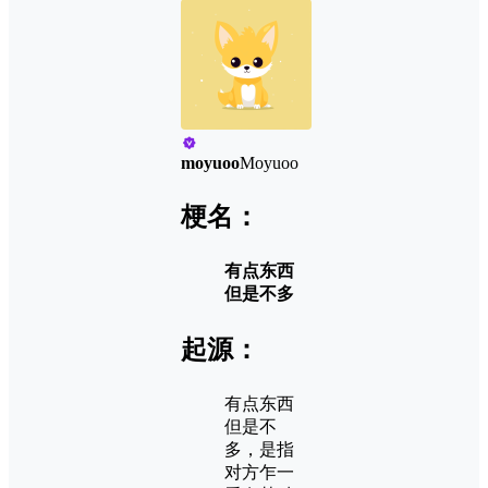
moyuoo
Moyuoo
梗名：
有点东西
但是不多
起源：
有点东西
但是不
多，是指
对方乍一