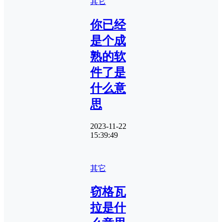
其它
你已经
是个成
熟的软
件了是
什么意
思
2023-11-22
15:39:49
其它
​窃格瓦
拉是什