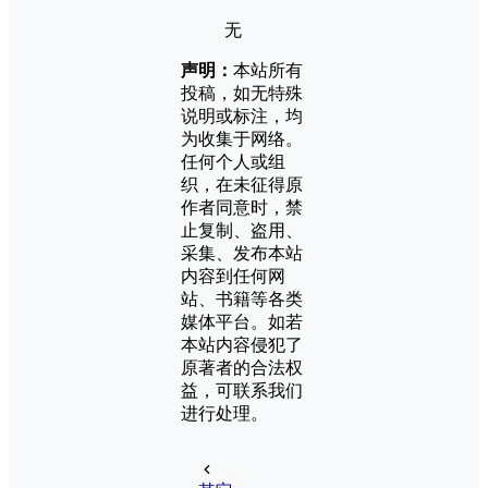
无
声明：
本站所有
投稿，如无特殊
说明或标注，均
为收集于网络。
任何个人或组
织，在未征得原
作者同意时，禁
止复制、盗用、
采集、发布本站
内容到任何网
站、书籍等各类
媒体平台。如若
本站内容侵犯了
原著者的合法权
益，可联系我们
进行处理。