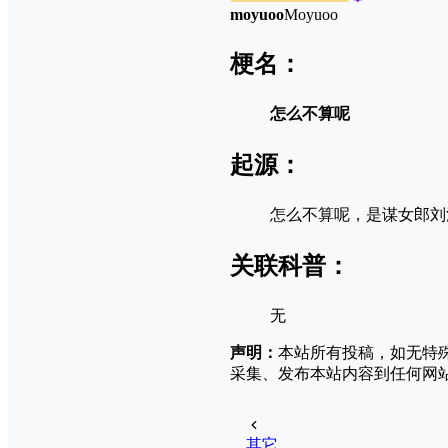
moyuoo
Moyuoo
梗名：
怎么不算呢
起源：
怎么不算呢，是谋‌‌‌‌‌‌‌‌‌
关联科普：
无
声明：
本站所有投稿，如无特
采集、发布本站内容到任何网
其它