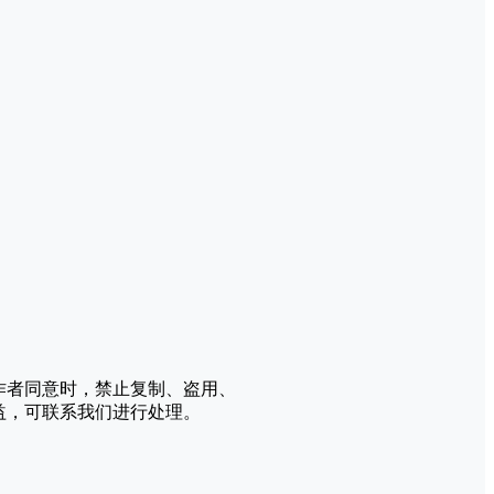
作者同意时，禁止复制、盗用、
益，可联系我们进行处理。