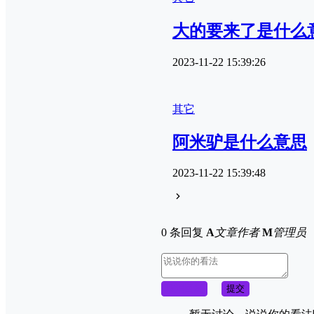
大的要来了是什么
2023-11-22 15:39:26
其它
阿米驴是什么意思
2023-11-22 15:39:48
0 条回复
A
文章作者
M
管理员
取消回复
提交