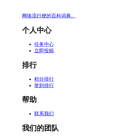
网络流行梗的百科词典。
个人中心
任务中心
立即投稿
排行
积分排行
签到排行
帮助
联系我们
我们的团队