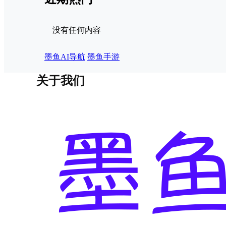
没有任何内容
墨鱼AI导航
墨鱼手游
关于我们