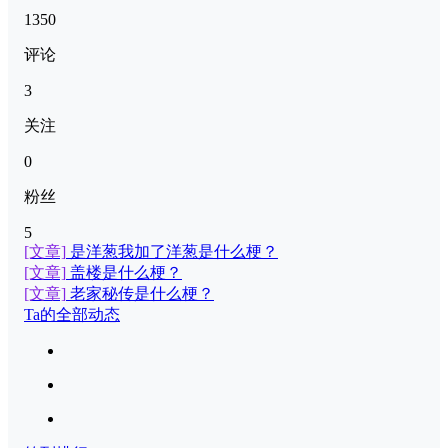
1350
评论
3
关注
0
粉丝
5
[文章]
是洋葱我加了洋葱是什么梗？
[文章]
盖楼是什么梗？
[文章]
老家秘传是什么梗？
Ta的全部动态