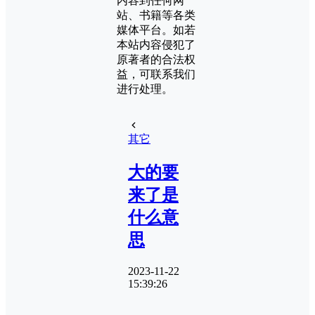
内容到任何网
站、书籍等各类
媒体平台。如若
本站内容侵犯了
原著者的合法权
益，可联系我们
进行处理。
其它
大的要
来了是
什么意
思
2023-11-22
15:39:26