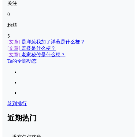
关注
0
粉丝
5
[文章]
是洋葱我加了洋葱是什么梗？
[文章]
盖楼是什么梗？
[文章]
老家秘传是什么梗？
Ta的全部动态
签到排行
近期热门
没有任何内容