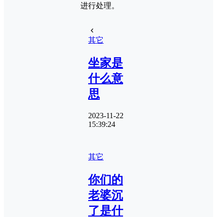
进行处理。
其它
坐家是
什么意
思
2023-11-22
15:39:24
其它
你们的
老婆沉
了是什