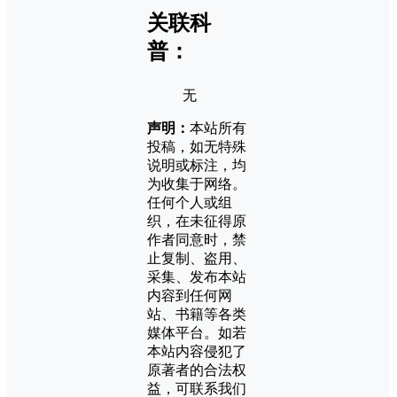
关联科
普：
无
声明：
本站所有
投稿，如无特殊
说明或标注，均
为收集于网络。
任何个人或组
织，在未征得原
作者同意时，禁
止复制、盗用、
采集、发布本站
内容到任何网
站、书籍等各类
媒体平台。如若
本站内容侵犯了
原著者的合法权
益，可联系我们