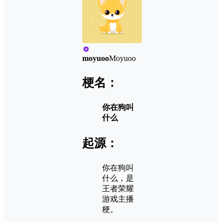
moyuoo
Moyuoo
梗名：
你在狗叫
什么
起源：
你在狗叫
什么，是
王者荣耀
游戏主播
梗。