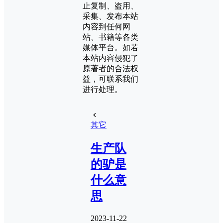
止复制、盗用、
采集、发布本站
内容到任何网
站、书籍等各类
媒体平台。如若
本站内容侵犯了
原著者的合法权
益，可联系我们
进行处理。
其它
生产队
的驴是
什么意
思
2023-11-22