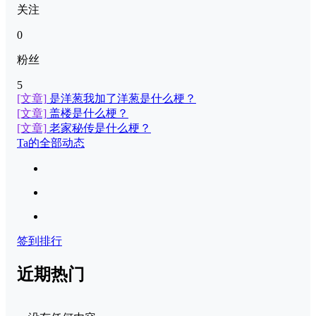
关注
0
粉丝
5
[文章]
是洋葱我加了洋葱是什么梗？
[文章]
盖楼是什么梗？
[文章]
老家秘传是什么梗？
Ta的全部动态
签到排行
近期热门