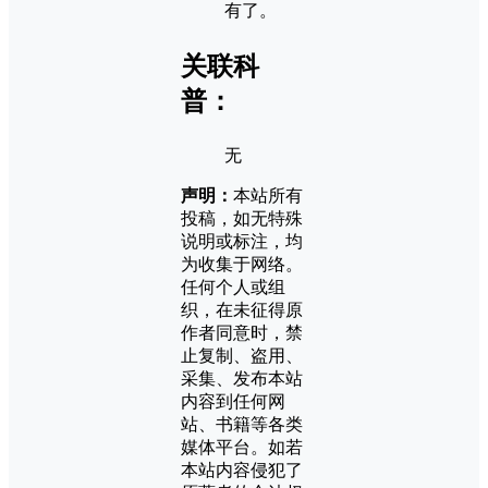
有了。
关联科
普：
无
声明：
本站所有
投稿，如无特殊
说明或标注，均
为收集于网络。
任何个人或组
织，在未征得原
作者同意时，禁
止复制、盗用、
采集、发布本站
内容到任何网
站、书籍等各类
媒体平台。如若
本站内容侵犯了