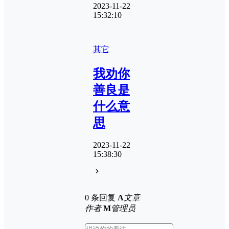
2023-11-22
15:32:10
其它
我劝你
善良是
什么意
思
2023-11-22
15:38:30
0 条回复
A
文章
作者
M
管理员