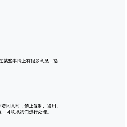
但又总在某些事情上有很多意见，指
作者同意时，禁止复制、盗用、
益，可联系我们进行处理。