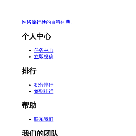
网络流行梗的百科词典。
个人中心
任务中心
立即投稿
排行
积分排行
签到排行
帮助
联系我们
我们的团队