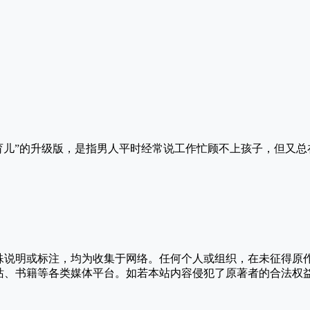
‌‌‌‌丧偶式育儿”的升级版，是指男人平时经常说工作忙顾不上孩子，
殊说明或标注，均为收集于网络。任何个人或组织，在未征得原
站、书籍等各类媒体平台。如若本站内容侵犯了原著者的合法权