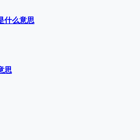
是什么意思
意思