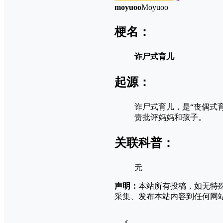
moyuoo
Moyuoo
梗名：
诈尸式育儿
起源：
诈尸式育儿，是“‌‌‌‌‌
责批评妈妈和孩子。
关联科普：
无
声明：
本站所有投稿，如无特
采集、发布本站内容到任何网