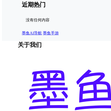
近期热门
没有任何内容
墨鱼AI导航
墨鱼手游
关于我们