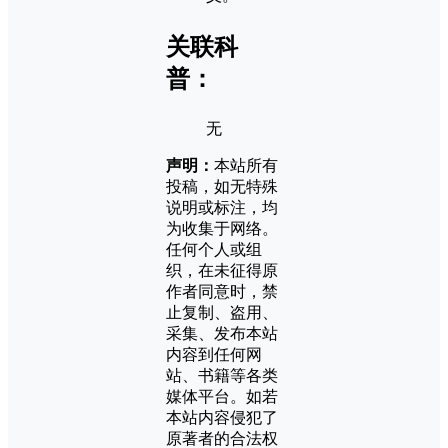
关联科
普：
无
声明：
本站所有
投稿，如无特殊
说明或标注，均
为收集于网络。
任何个人或组
织，在未征得原
作者同意时，禁
止复制、盗用、
采集、发布本站
内容到任何网
站、书籍等各类
媒体平台。如若
本站内容侵犯了
原著者的合法权