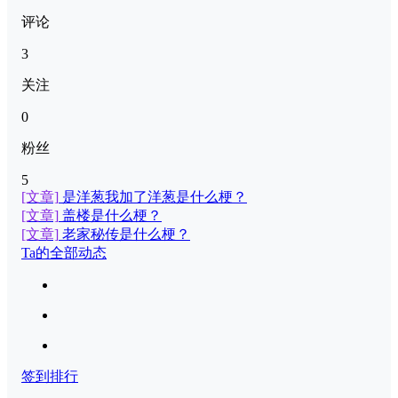
评论
3
关注
0
粉丝
5
[文章]
是洋葱我加了洋葱是什么梗？
[文章]
盖楼是什么梗？
[文章]
老家秘传是什么梗？
Ta的全部动态
签到排行