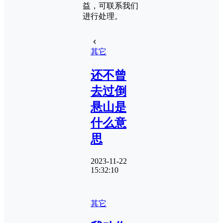
益，可联系我们
进行处理。
其它
还不曾
去过倒
悬山是
什么意
思
2023-11-22
15:32:10
其它