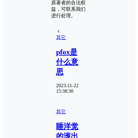
原著者的合法权
益，可联系我们
进行处理。
其它
pfox是
什么意
思
2023-11-22
15:38:30
其它
睡洋觉
的滚出