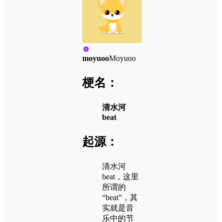
moyuoo
Moyuoo
梗名：
清水河
beat
起源：
清水河
beat，这里
所谓的
“beat”，其
实就是音
乐中的节