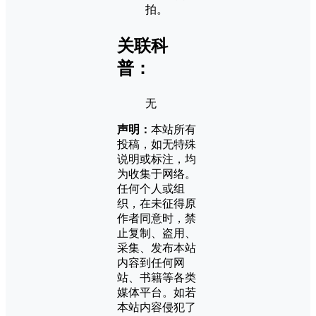
拍。
关联科
普：
无
声明：
本站所有
投稿，如无特殊
说明或标注，均
为收集于网络。
任何个人或组
织，在未征得原
作者同意时，禁
止复制、盗用、
采集、发布本站
内容到任何网
站、书籍等各类
媒体平台。如若
本站内容侵犯了