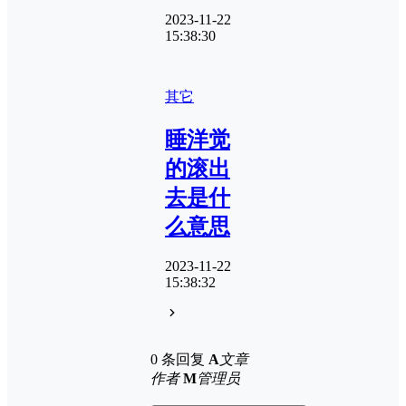
2023-11-22
15:38:30
其它
睡洋觉
的滚出
去是什
么意思
2023-11-22
15:38:32
0 条回复
A
文章
作者
M
管理员