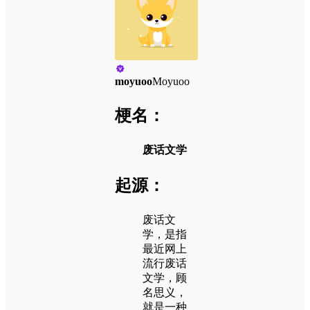
moyuoo
Moyuoo
梗名：
废话文学
起源：
废话文
学，是指
最近网上
流行废话
文学，顾
名思义，
就是一种