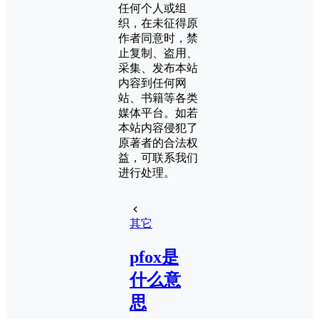
任何个人或组
织，在未征得原
作者同意时，禁
止复制、盗用、
采集、发布本站
内容到任何网
站、书籍等各类
媒体平台。如若
本站内容侵犯了
原著者的合法权
益，可联系我们
进行处理。
其它
pfox是
什么意
思