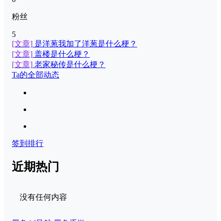
粉丝
5
[文章]
是洋葱我加了洋葱是什么梗？
[文章]
盖楼是什么梗？
[文章]
老家秘传是什么梗？
Ta的全部动态
签到排行
近期热门
没有任何内容