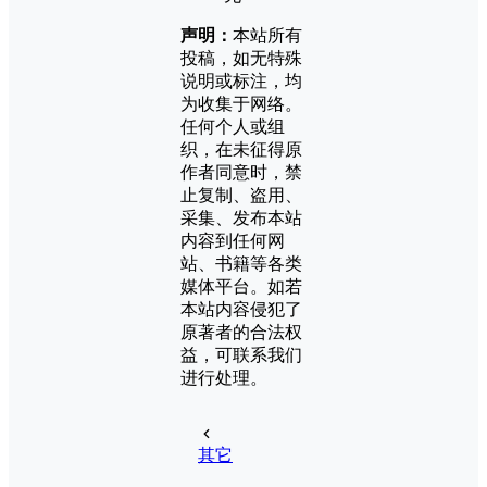
声明：
本站所有
投稿，如无特殊
说明或标注，均
为收集于网络。
任何个人或组
织，在未征得原
作者同意时，禁
止复制、盗用、
采集、发布本站
内容到任何网
站、书籍等各类
媒体平台。如若
本站内容侵犯了
原著者的合法权
益，可联系我们
进行处理。
其它