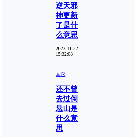
逆天邪
神更新
了是什
么意思
2023-11-22
15:32:08
其它
还不曾
去过倒
悬山是
什么意
思