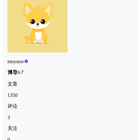
moyuoo
博导
lv7
文章
1350
评论
3
关注
0