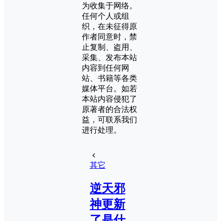
为收集于网络。
任何个人或组
织，在未征得原
作者同意时，禁
止复制、盗用、
采集、发布本站
内容到任何网
站、书籍等各类
媒体平台。如若
本站内容侵犯了
原著者的合法权
益，可联系我们
进行处理。
其它
逆天邪
神更新
了是什