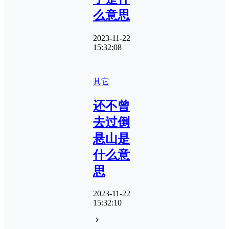
么意思
2023-11-22
15:32:08
其它
还不曾
去过倒
悬山是
什么意
思
2023-11-22
15:32:10