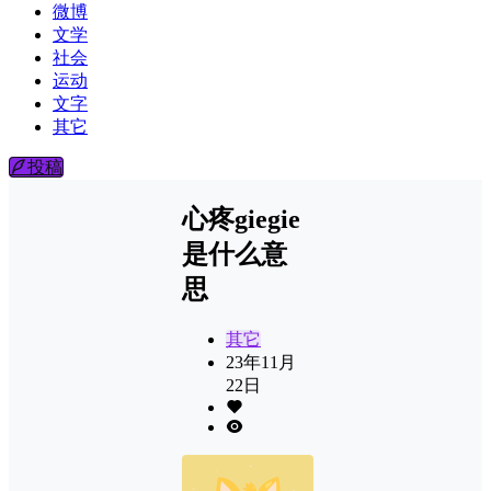
微博
文学
社会
运动
文字
其它
投稿
心疼giegie
是什么意
思
其它
23年11月
22日