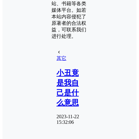
站、书籍等各类
媒体平台。如若
本站内容侵犯了
原著者的合法权
益，可联系我们
进行处理。
其它
小丑竟
是我自
己是什
么意思
2023-11-22
15:32:06