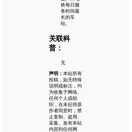
铁每日服
务时间最
长的车
站。
关联科
普：
无
声明：
本站所有
投稿，如无特殊
说明或标注，均
为收集于网络。
任何个人或组
织，在未征得原
作者同意时，禁
止复制、盗用、
采集、发布本站
内容到任何网