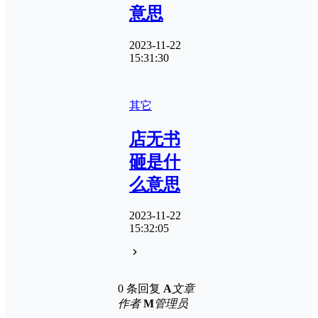
意思
2023-11-22
15:31:30
其它
店无书
砸是什
么意思
2023-11-22
15:32:05
0 条回复
A
文章
作者
M
管理员