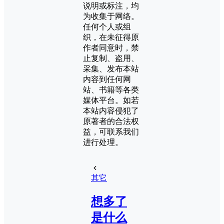
说明或标注，均
为收集于网络。
任何个人或组
织，在未征得原
作者同意时，禁
止复制、盗用、
采集、发布本站
内容到任何网
站、书籍等各类
媒体平台。如若
本站内容侵犯了
原著者的合法权
益，可联系我们
进行处理。
其它
想多了
是什么