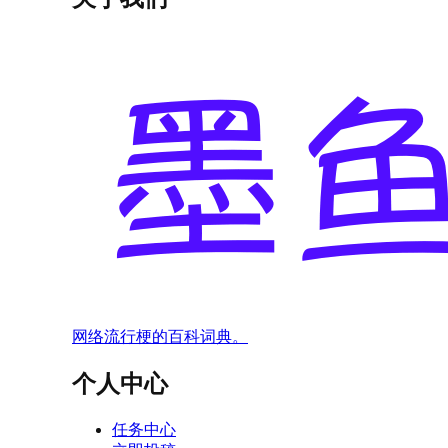
网络流行梗的百科词典。
个人中心
任务中心