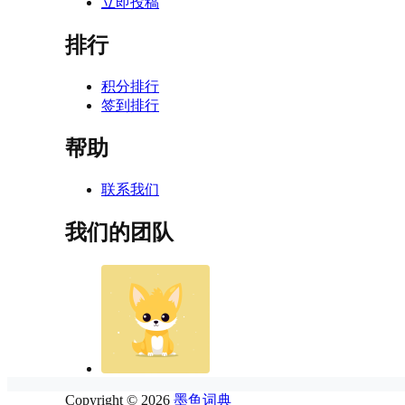
立即投稿
排行
积分排行
签到排行
帮助
联系我们
我们的团队
Copyright © 2026
墨鱼词典