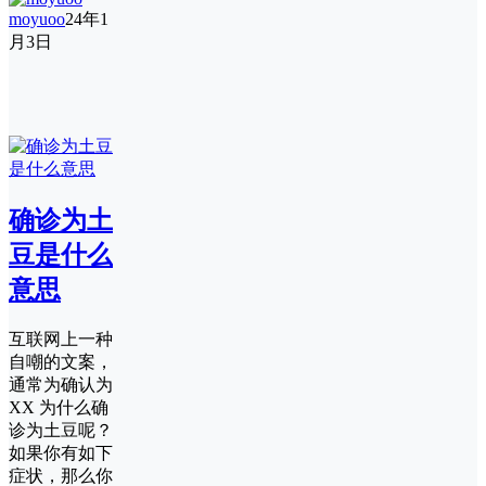
moyuoo
24年1
月3日
确诊为土
豆是什么
意思
互联网上一种
自嘲的文案，
通常为确认为
XX 为什么确
诊为土豆呢？
如果你有如下
症状，那么你