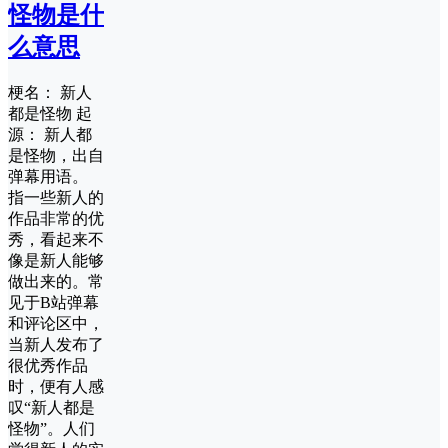
怪物是什
么意思
梗名： 新人
都是怪物 起
源： 新人都
是怪物，出自
弹幕用语。
指一些新人的
作品非常的优
秀，看起来不
像是新人能够
做出来的。常
见于B站弹幕
和评论区中，
当新人发布了
很优秀作品
时，便有人感
叹“新人都是
怪物”。人们