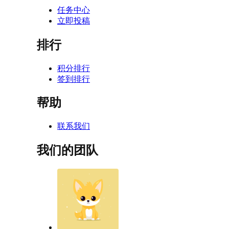
任务中心
立即投稿
排行
积分排行
签到排行
帮助
联系我们
我们的团队