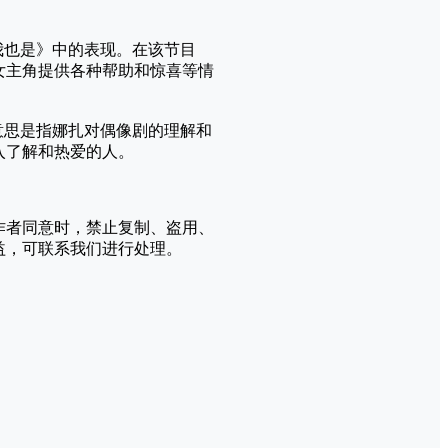
我也是》中的表现。在该节目
女主角提供各种帮助和惊喜等情
意思是指娜扎对偶像剧的理解和
入了解和热爱的人。
作者同意时，禁止复制、盗用、
益，可联系我们进行处理。