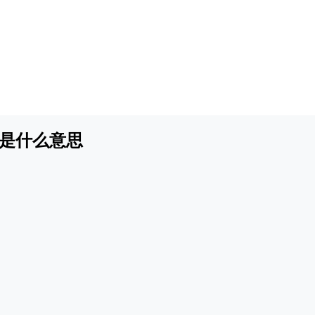
是什么意思