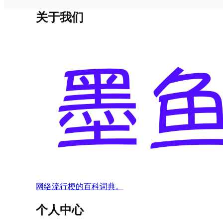
关于我们
网络流行梗的百科词典。
个人中心