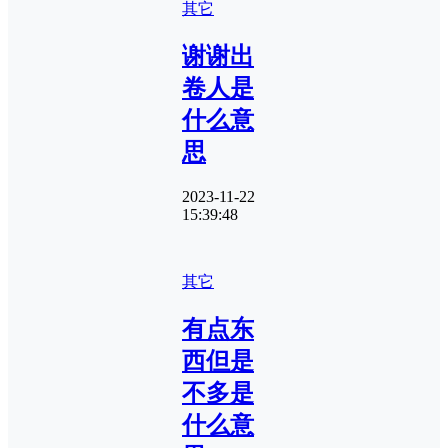
其它
谢谢出
卷人是
什么意
思
2023-11-22
15:39:48
其它
有点东
西但是
不多是
什么意