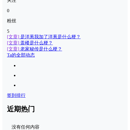
关注
0
粉丝
5
[文章]
是洋葱我加了洋葱是什么梗？
[文章]
盖楼是什么梗？
[文章]
老家秘传是什么梗？
Ta的全部动态
签到排行
近期热门
没有任何内容