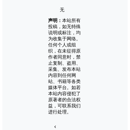
无
声明：
本站所有
投稿，如无特殊
说明或标注，均
为收集于网络。
任何个人或组
织，在未征得原
作者同意时，禁
止复制、盗用、
采集、发布本站
内容到任何网
站、书籍等各类
媒体平台。如若
本站内容侵犯了
原著者的合法权
益，可联系我们
进行处理。